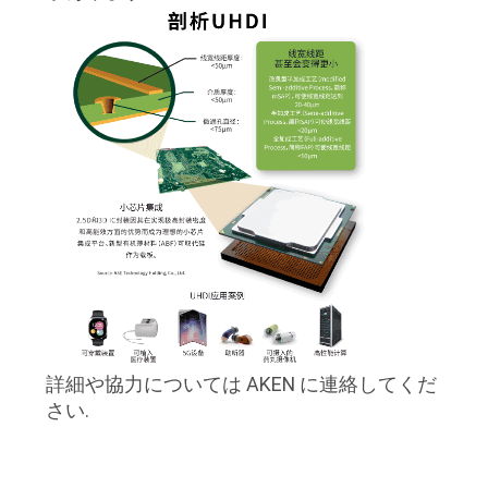
詳細や協力については AKEN に連絡してくだ
さい.