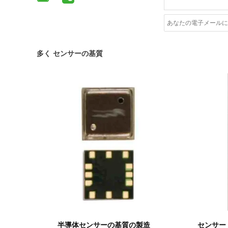
多く センサーの基質
詳細を表示
半導体センサーの基質の製造
センサー