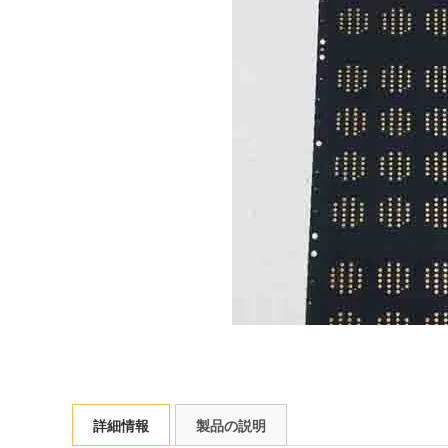
詳細情報
製品の説明