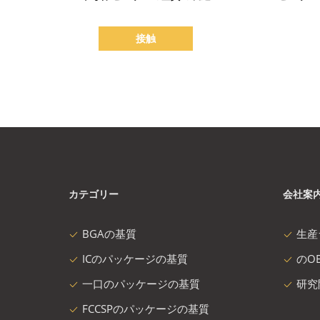
接触
カテゴリー
会社案
BGAの基質
生産
ICのパッケージの基質
のOE
一口のパッケージの基質
研究
FCCSPのパッケージの基質