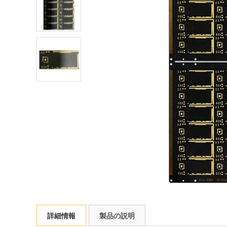
詳細情報
製品の説明