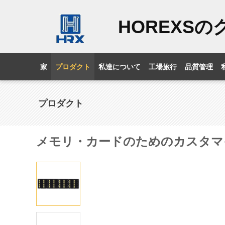
HOREXS
家
プロダクト
私達について
工場旅行
品質管理
プロダクト
メモリ・カードのためのカスタマ