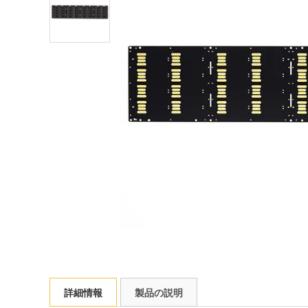
詳細情報
製品の説明