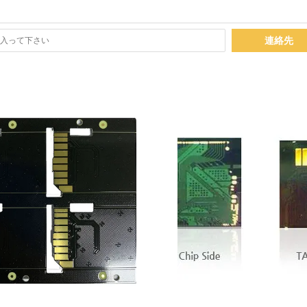
連絡先
詳細を表示
詳細を表示