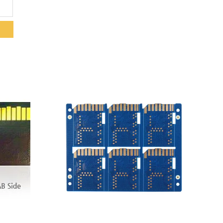
詳細を表示