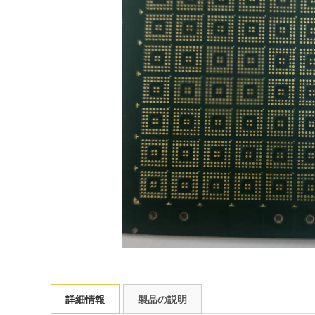
詳細情報
製品の説明